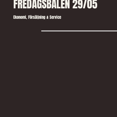
FREDAGSBALEN 29/05
Ekonomi, Försäljning & Service