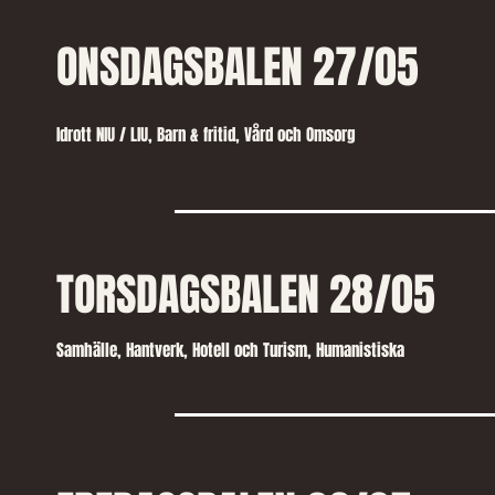
ONSDAGSBALEN 27/05
Idrott NIU / LIU,
Barn & fritid, Vård och Omsorg
TORSDAGSBALEN 28/05
Samhälle, Hantverk, Hotell och Turism, Humanistiska