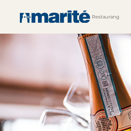
Restaurang